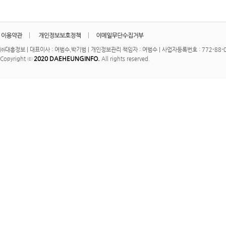
㈜대흥정보 | 대표이사 : 여범수,박기범 | 개인정보관리 책임자 : 여범수 | 사업자등록번호 : 772-88-00
2020 DAEHEUNGINFO.
Copyright ⓒ
All rights reserved.