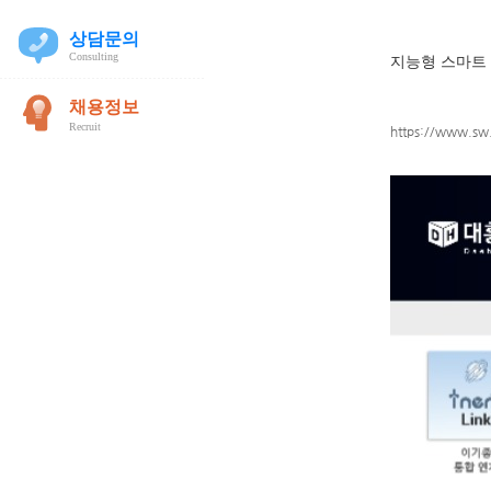
지능형 스마트
https://www.sw