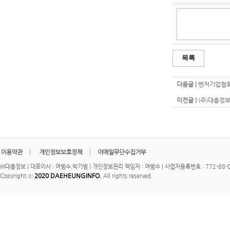
목록
다음글 |
벤처기업협회
이전글 |
(주)대흥정보
㈜대흥정보 | 대표이사 : 여범수,박기범 | 개인정보관리 책임자 : 여범수 | 사업자등록번호 : 772-88-00
2020 DAEHEUNGINFO.
Copyright ⓒ
All rights reserved.