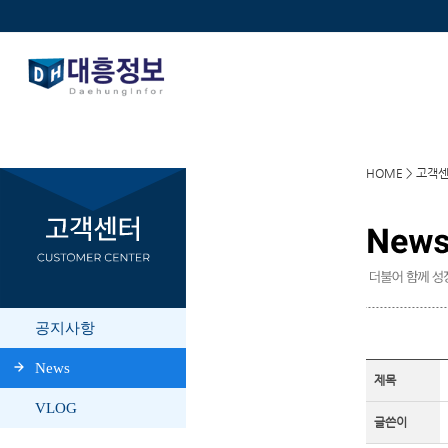
HOME > 고객
제목
글쓴이